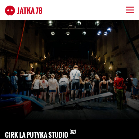
CZ
CIRK LA PUTYKA STUDIO