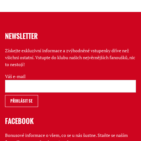
NEWSLETTER
Získejte exkluzivní informace a zvýhodněné vstupenky dříve než
všichni ostatní. Vstupte do klubu našich nejvěrnějších fanoušků, nic
to nestojí!
Váš e-mail
FACEBOOK
Bonusové informace o všem, co se u nás šustne. Staňte se naším