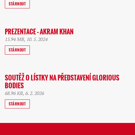
STÁHNOUT
PREZENTACE – AKRAM KHAN
15.94 MB, 10. 5. 2024
STÁHNOUT
SOUTĚŽ O LÍSTKY NA PŘEDSTAVENÍ GLORIOUS
BODIES
68.96 KB, 6. 2. 2026
STÁHNOUT