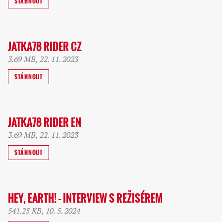
STÁHNOUT
JATKA78 RIDER CZ
3.69 MB, 22. 11. 2023
STÁHNOUT
JATKA78 RIDER EN
3.69 MB, 22. 11. 2023
STÁHNOUT
HEY, EARTH! – INTERVIEW S REŽISÉREM
541.25 KB, 10. 5. 2024