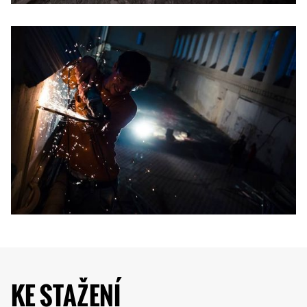
KE STAŽENÍ