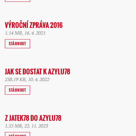
VÝROČNÍ ZPRÁVA 2016
1.14 MB, 16. 4. 2021
STÁHNOUT
JAK SE DOSTAT K AZYLU78
238.19 KB, 10. 4. 2022
STÁHNOUT
Z JATEK78 DO AZYLU78
1.55 MB, 22. 11. 2023