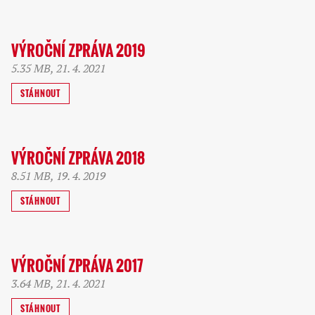
VÝROČNÍ ZPRÁVA 2019
5.35 MB, 21. 4. 2021
STÁHNOUT
VÝROČNÍ ZPRÁVA 2018
8.51 MB, 19. 4. 2019
STÁHNOUT
VÝROČNÍ ZPRÁVA 2017
3.64 MB, 21. 4. 2021
STÁHNOUT