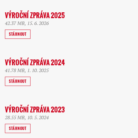
VÝROČNÍ ZPRÁVA 2025
42.37 MB, 15. 6. 2026
STÁHNOUT
VÝROČNÍ ZPRÁVA 2024
41.78 MB, 1. 10. 2025
STÁHNOUT
VÝROČNÍ ZPRÁVA 2023
28.55 MB, 10. 5. 2024
STÁHNOUT