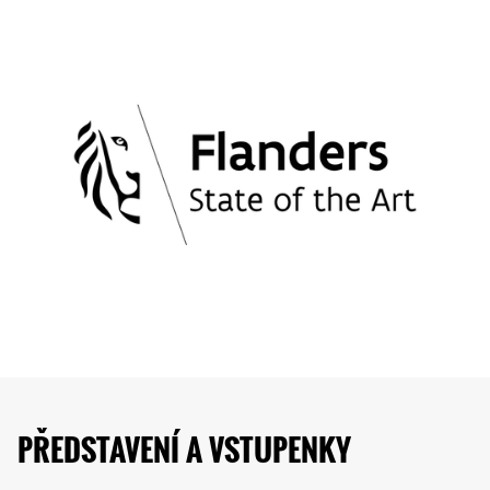
PŘEDSTAVENÍ A VSTUPENKY