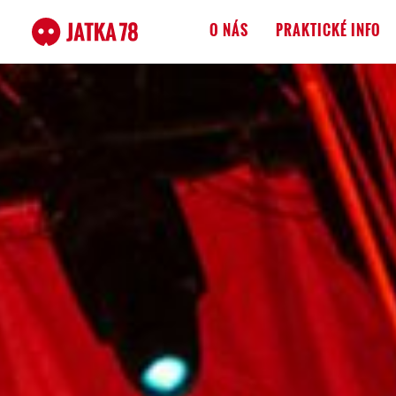
O NÁS
PRAKTICKÉ INFO