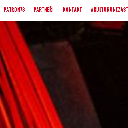
PATRON78
PARTNEŘI
KONTAKT
#KULTURUNEZAST