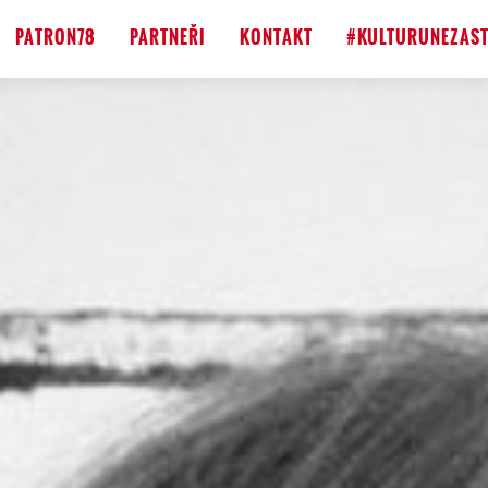
PATRON78
PARTNEŘI
KONTAKT
#KULTURUNEZAST