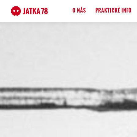
O NÁS
PRAKTICKÉ INFO