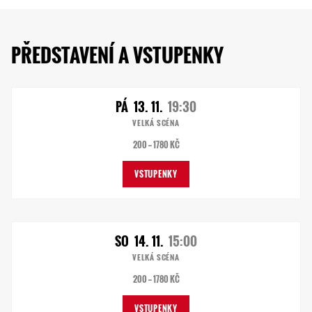
PŘEDSTAVENÍ A VSTUPENKY
PÁ
13. 11.
19:30
VELKÁ SCÉNA
200 — 1780 KČ
VSTUPENKY
SO
14. 11.
15:00
VELKÁ SCÉNA
200 — 1780 KČ
VSTUPENKY