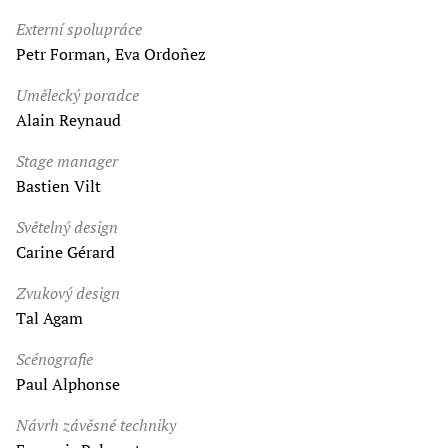
Externí spolupráce
Petr Forman, Eva Ordoñez
Umělecký poradce
Alain Reynaud
Stage manager
Bastien Vilt
Světelný design
Carine Gérard
Zvukový design
Tal Agam
Scénografie
Paul Alphonse
Návrh závěsné techniky