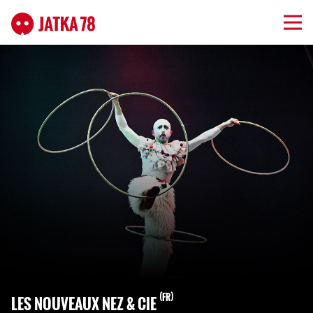
FR
LES NOUVEAUX NEZ & CIE