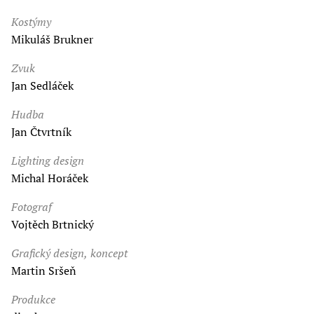
Kostýmy
Mikuláš Brukner
Zvuk
Jan Sedláček
Hudba
Jan Čtvrtník
Lighting design
Michal Horáček
Fotograf
Vojtěch Brtnický
Grafický design, koncept
Martin Sršeň
Produkce