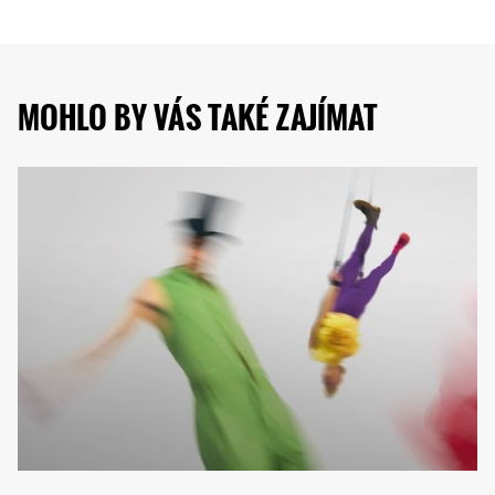
MOHLO BY VÁS TAKÉ ZAJÍMAT