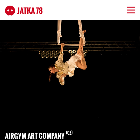
CZ
AIRGYM ART COMPANY