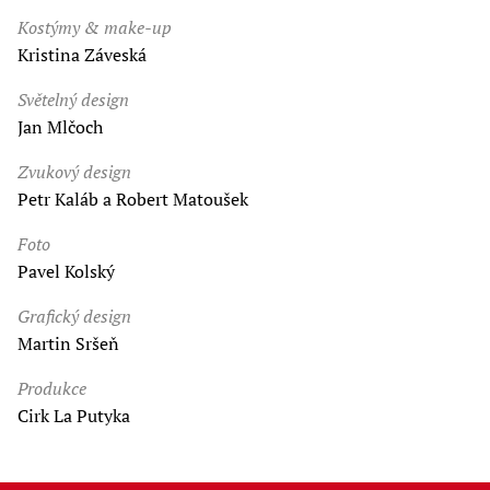
Kostýmy & make-up
Kristina Záveská
Světelný design
Jan Mlčoch
Zvukový design
Petr Kaláb a Robert Matoušek
Foto
Pavel Kolský
Grafický design
Martin Sršeň
Produkce
Cirk La Putyka