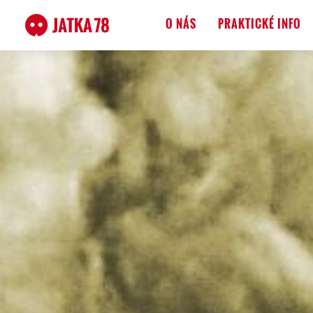
O NÁS
PRAKTICKÉ INFO