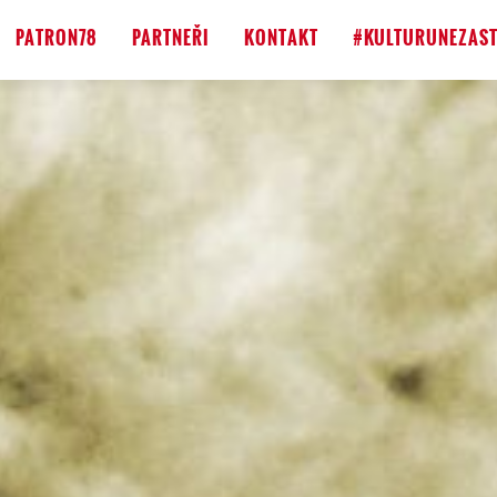
PATRON78
PARTNEŘI
KONTAKT
#KULTURUNEZAST