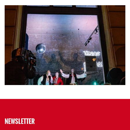
NEWSLETTER