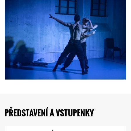
PŘEDSTAVENÍ A VSTUPENKY