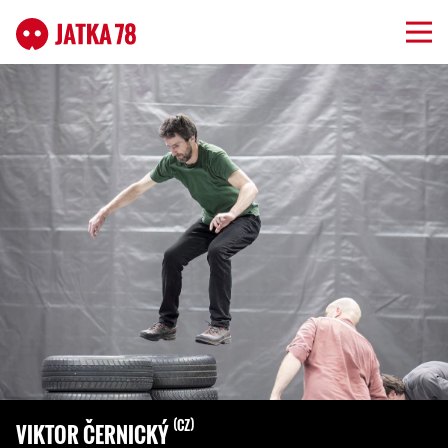
CZ
VIKTOR ČERNICKÝ