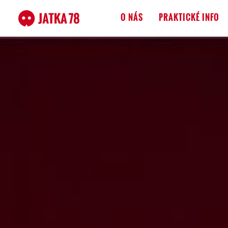
O NÁS
PRAKTICKÉ INFO