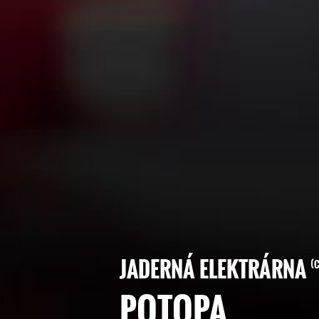
JADERNÁ ELEKTRÁRNA
POTOPA