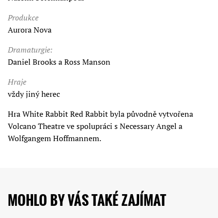
Produkce
Aurora Nova
Dramaturgie:
Daniel Brooks a Ross Manson
Hraje
vždy jiný herec
Hra White Rabbit Red Rabbit byla původně vytvořena
Volcano Theatre ve spolupráci s Necessary Angel a
Wolfgangem Hoffmannem.
MOHLO BY VÁS TAKÉ ZAJÍMAT