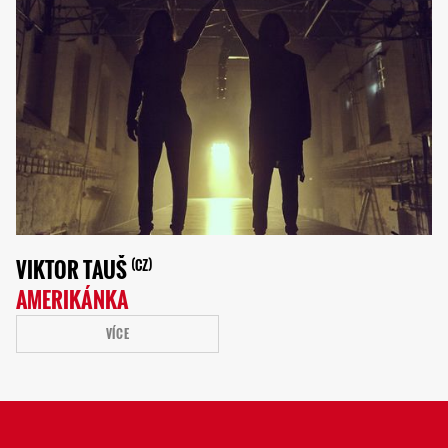
VIKTOR TAUŠ
CZ
AMERIKÁNKA
VÍCE