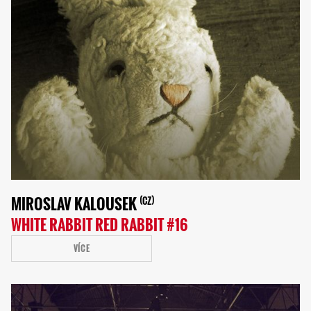
MIROSLAV KALOUSEK
CZ
WHITE RABBIT RED RABBIT #16
VÍCE