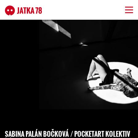
SABINA PALÁN BOČKOVÁ / POCKETART KOLEKTIV