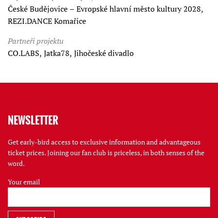
České Budějovice – Evropské hlavní město kultury 2028,
REZI.DANCE Komařice
Partneři projektu
CO.LABS, Jatka78, Jihočeské divadlo
NEWSLETTER
Get early-bird access to exclusive information and advantageous
ticket prices. Joining our fan club is priceless, in both senses of the
word.
Your email