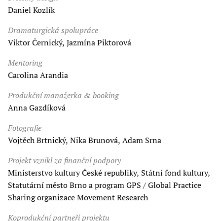
Daniel Kozlík
Dramaturgická spolupráce
Viktor Černický, Jazmína Piktorová
Mentoring
Carolina Arandia
Produkční manažerka & booking
Anna Gazdíková
Fotografie
Vojtěch Brtnický, Nika Brunová, Adam Srna
Projekt vznikl za finanční podpory
Ministerstvo kultury České republiky, Státní fond kultury,
Statutární město Brno a program GPS / Global Practice
Sharing organizace Movement Research
Koprodukční partneři projektu