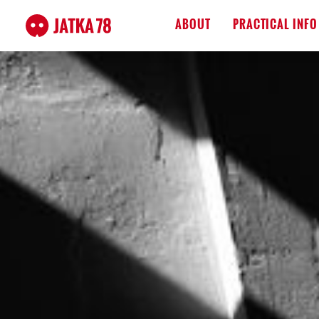
ABOUT
PRACTICAL INFO