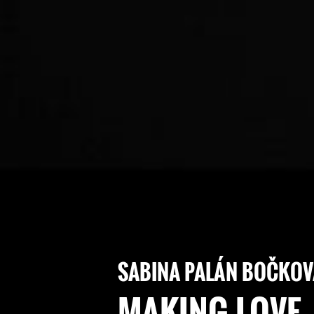
SABINA PALÁN BOČKOV
MAKING LOVE 