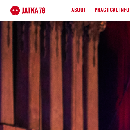
ABOUT
PRACTICAL INFO