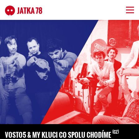
CZ
VOSTO5 & MY KLUCI CO SPOLU CHODÍME