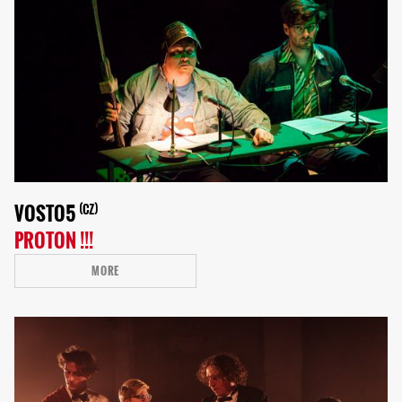
VOSTO5
CZ
PROTON !!!
MORE