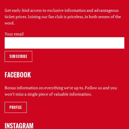
Get early-bird access to exclusive information and advantageous
ticket prices. Joining our fan club is priceless, in both senses of the
word.
Your email
FACEBOOK
Bonus information on everything we’re up to. Follow us and you
won’t miss a single piece of valuable information.
PROFILE
INSTAGRAM