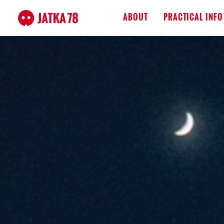
ABOUT
PRACTICAL INFO